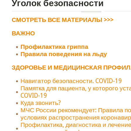
Уголок безопасности
СМОТРЕТЬ ВСЕ МАТЕРИАЛЫ >>>
ВАЖНО
Профилактика гриппа
Правила поведения на льду
ЗДОРОВЬЕ И МЕДИЦИНСКАЯ ПРОФИЛА
Навигатор безопасности. COVID-19
Памятка для пациента, у которого ус
COVID-19
Куда звонить?
МЧС России рекомендует: Правила по
условиях распространения коронави
Профилактика, диагностика и лечени