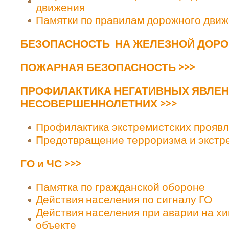
движения
Памятки по правилам дорожного дви
БЕЗОПАСНОСТЬ НА ЖЕЛЕЗНОЙ ДОРОГ
ПОЖАРНАЯ БЕЗОПАСНОСТЬ >>>
ПРОФИЛАКТИКА НЕГАТИВНЫХ ЯВЛЕН
НЕСОВЕРШЕННОЛЕТНИХ >>>
Профилактика экстремистских прояв
Предотвращение терроризма и экстр
ГО и ЧС >>>
Памятка по гражданской обороне
Действия населения по сигналу ГО
Действия населения при аварии на х
объекте