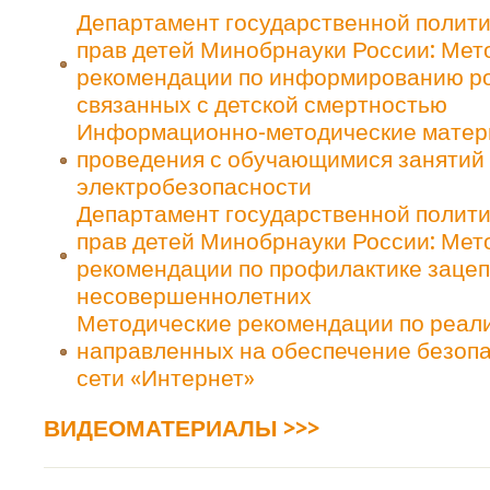
Департамент государственной полити
прав детей Минобрнауки России: Мет
рекомендации по информированию ро
связанных с детской смертностью
Информационно-методические матер
проведения с обучающимися занятий
электробезопасности
Департамент государственной полити
прав детей Минобрнауки России: Мет
рекомендации по профилактике зацеп
несовершеннолетних
Методические рекомендации по реали
направленных на обеспечение безопа
сети «Интернет»
ВИДЕОМАТЕРИАЛЫ >>>