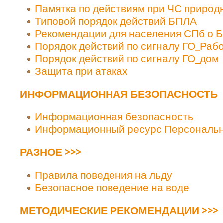
Памятка по действиям при ЧС природ
Типовой порядок действий БПЛА
Рекомендации для населения СПб о 
Порядок действий по сигналу ГО_Раб
Порядок действий по сигналу ГО_дом
Защита при атаках
ИНФОРМАЦИОННАЯ БЕЗОПАСНОСТЬ
Информационная безопасность
Информационный ресурс Персональ
РАЗНОЕ >>>
Правила поведения на льду
Безопасное поведение на воде
МЕТОДИЧЕСКИЕ РЕКОМЕНДАЦИИ >>>