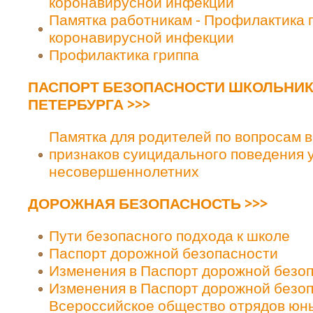
коронавирусной инфекции
Памятка работникам - Профилактика 
коронавирусной инфекции
Профилактика гриппа
ПАСПОРТ БЕЗОПАСНОСТИ ШКОЛЬНИК
ПЕТЕРБУРГА >>>
Памятка для родителей по вопросам 
признаков суицидального поведения 
несовершеннолетних
ДОРОЖНАЯ БЕЗОПАСНОСТЬ >>>
Пути безопасного подхода к школе
Паспорт дорожной безопасности
Изменения в Паспорт дорожной безоп
Изменения в Паспорт дорожной безоп
Всероссийское общество отрядов юн